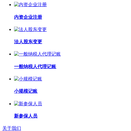
内资企业注册
法人股东变更
一般纳税人代理记账
小规模记账
新参保人员
关于我们