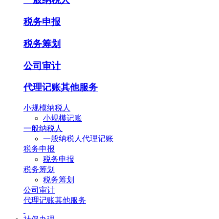
税务申报
税务筹划
公司审计
代理记账其他服务
小规模纳税人
小规模记账
一般纳税人
一般纳税人代理记账
税务申报
税务申报
税务筹划
税务筹划
公司审计
代理记账其他服务