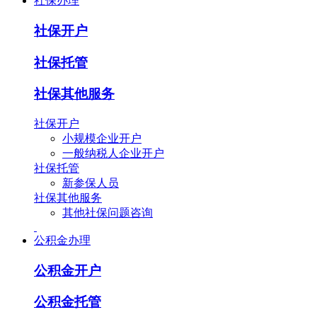
社保办理
社保开户
社保托管
社保其他服务
社保开户
小规模企业开户
一般纳税人企业开户
社保托管
新参保人员
社保其他服务
其他社保问题咨询
公积金办理
公积金开户
公积金托管