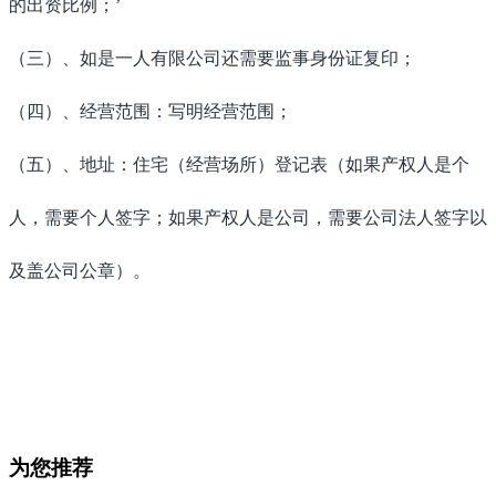
的出资比例；’
（三）、如是一人有限公司还需要监事身份证复印；
（四）、经营范围：写明经营范围；
（五）、地址：住宅（经营场所）登记表（如果产权人是个
人，需要个人签字；如果产权人是公司，需要公司法人签字以
及盖公司公章）。
为您推荐