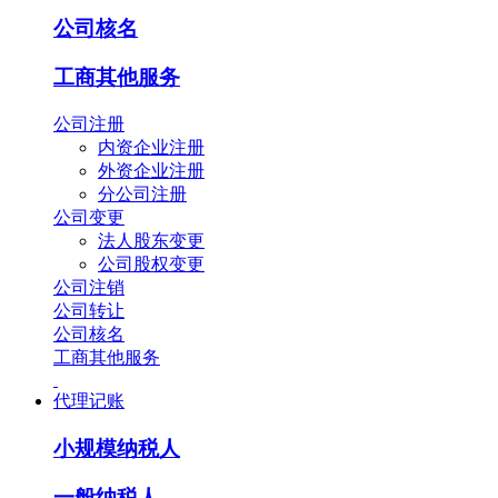
公司核名
工商其他服务
公司注册
内资企业注册
外资企业注册
分公司注册
公司变更
法人股东变更
公司股权变更
公司注销
公司转让
公司核名
工商其他服务
代理记账
小规模纳税人
一般纳税人