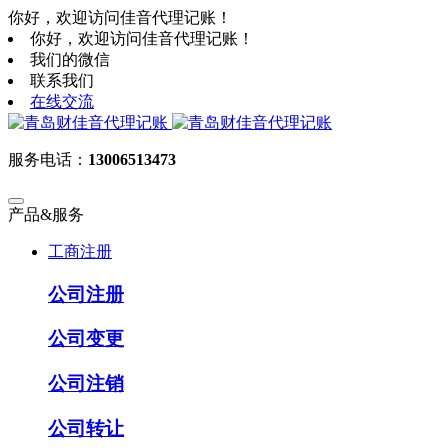
你好，欢迎访问佳音代理记账！
你好，欢迎访问佳音代理记账！
我们的微信
联系我们
在线交流
服务电话：
13006513473
产品&服务
工商注册
公司注册
公司变更
公司注销
公司转让