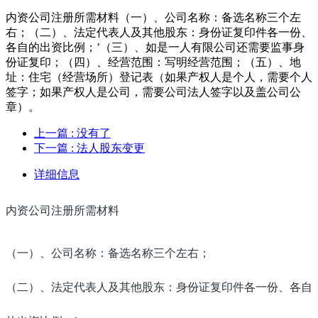
内资公司注册所需材料（一）、公司名称：备选名称三个左
右；（二）、法定代表人及其他股东：身份证复印件各一份、
各自的出资比例；’（三）、如是一人有限公司还需要监事身
份证复印；（四）、经营范围：写明经营范围；（五）、地
址：住宅（经营场所）登记表（如果产权人是个人，需要个人
签字；如果产权人是公司，需要公司法人签字以及盖公司公
章）。
上一篇
: 没有了
下一篇
: 法人股东变更
详细信息
内资公司注册所需材料
（一）、公司名称：备选名称三个左右；
（二）、法定代表人及其他股东：身份证复印件各一份、各自