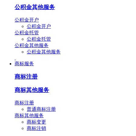
公积金其他服务
公积金开户
公积金开户
公积金托管
公积金托管
公积金其他服务
公积金其他服务
商标服务
商标注册
商标其他服务
商标注册
普通商标注册
商标其他服务
商标变更
商标注销