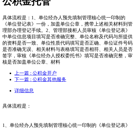
公积金托管
具体流程是：1、单位经办人预先填制管理核心统一印制的
《单位登记表》一份，加盖单位公章，携带上述相关材料到管
理部办理登记手续。2、管理部接柜人员审核《单位登记表》
中单位信息项目填写是否准确完整、单位名称及代码与所提供
的资料是否一致、单位性质代码填写是否正确、单位证件号码
是否准确无误、相关材料与表格填写是否相符、相关人员是否
签字，审核《单位经办人授权委托书》填写是否准确完整，审
核是否加盖单位公章、材料
上一篇
: 公积金开户
下一篇
: 公积金其他服务
详细信息
具体流程是：
1、单位经办人预先填制管理核心统一印制的《单位登记表》