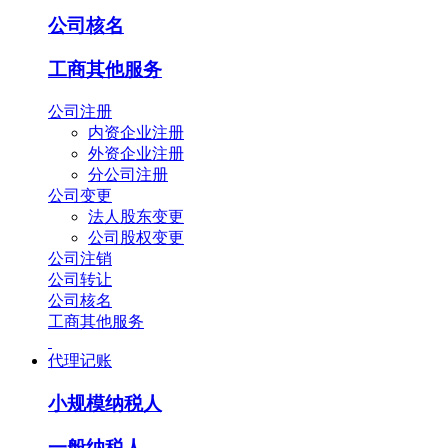
公司核名
工商其他服务
公司注册
内资企业注册
外资企业注册
分公司注册
公司变更
法人股东变更
公司股权变更
公司注销
公司转让
公司核名
工商其他服务
代理记账
小规模纳税人
一般纳税人