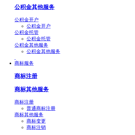
公积金其他服务
公积金开户
公积金开户
公积金托管
公积金托管
公积金其他服务
公积金其他服务
商标服务
商标注册
商标其他服务
商标注册
普通商标注册
商标其他服务
商标变更
商标注销