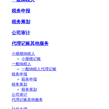
税务申报
税务筹划
公司审计
代理记账其他服务
小规模纳税人
小规模记账
一般纳税人
一般纳税人代理记账
税务申报
税务申报
税务筹划
税务筹划
公司审计
代理记账其他服务