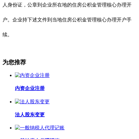
人身份证，公章到企业所在地的住房公积金管理核心办理开
户。企业持下述文件到当地住房公积金管理核心办理开户手
续。
为您推荐
内资企业注册
法人股东变更