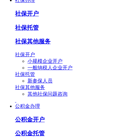
社保办理
社保开户
社保托管
社保其他服务
社保开户
小规模企业开户
一般纳税人企业开户
社保托管
新参保人员
社保其他服务
其他社保问题咨询
公积金办理
公积金开户
公积金托管