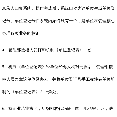
息录入归集系统。操作完成后，系统自动为该单位生成单位登
记号。单位登记号在系统内始终只有一个，是单位在管理核心
办理各项业务的标识。
4、管理部接柜人员打印机制《单位登记表》一份
5、机制《单位登记表》经单位经办人核对无误后，管理部接
柜人员盖章退单位经办人，并将单位登记号手工标注在单位填
制的《单位登记表》右上角处。
6、持企业营业执照，组织机构代码证，国、地税登记证，法