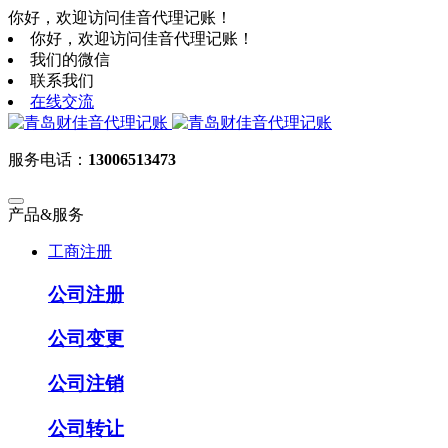
你好，欢迎访问佳音代理记账！
你好，欢迎访问佳音代理记账！
我们的微信
联系我们
在线交流
服务电话：
13006513473
产品&服务
工商注册
公司注册
公司变更
公司注销
公司转让