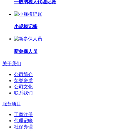
一般纳税人代理记账
小规模记账
新参保人员
关于我们
公司简介
荣誉资质
公司文化
联系我们
服务项目
工商注册
代理记账
社保办理