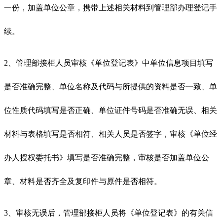
一份，加盖单位公章，携带上述相关材料到管理部办理登记手
续。
2、管理部接柜人员审核《单位登记表》中单位信息项目填写
是否准确完整、单位名称及代码与所提供的资料是否一致、单
位性质代码填写是否正确、单位证件号码是否准确无误、相关
材料与表格填写是否相符、相关人员是否签字，审核《单位经
办人授权委托书》填写是否准确完整，审核是否加盖单位公
章、材料是否齐全及复印件与原件是否相符。
3、审核无误后，管理部接柜人员将《单位登记表》的有关信