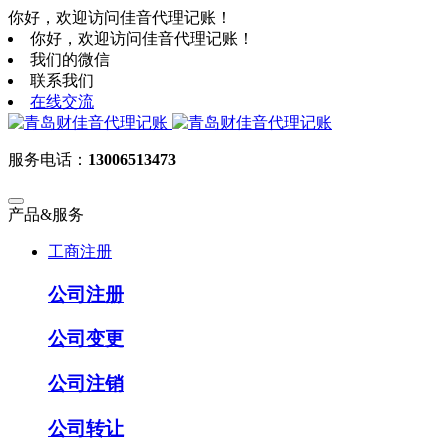
你好，欢迎访问佳音代理记账！
你好，欢迎访问佳音代理记账！
我们的微信
联系我们
在线交流
服务电话：
13006513473
产品&服务
工商注册
公司注册
公司变更
公司注销
公司转让