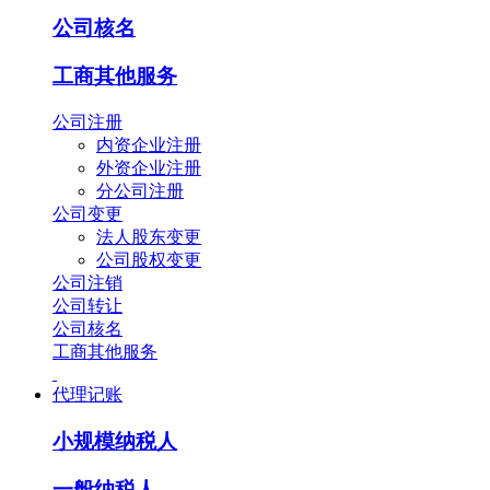
公司核名
工商其他服务
公司注册
内资企业注册
外资企业注册
分公司注册
公司变更
法人股东变更
公司股权变更
公司注销
公司转让
公司核名
工商其他服务
代理记账
小规模纳税人
一般纳税人