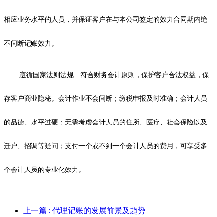
相应业务水平的人员，并保证客户在与本公司签定的效力合同期内绝
不间断记账效力。
遵循国家法则法规，符合财务会计原则，保护客户合法权益，保
存客户商业隐秘。会计作业不会间断；缴税申报及时准确；会计人员
的品德、水平过硬；无需考虑会计人员的住所、医疗、社会保险以及
迁户、招调等疑问；支付一个或不到一个会计人员的费用，可享受多
个会计人员的专业化效力。
上一篇
: 代理记账的发展前景及趋势