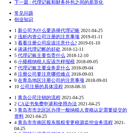
下一篇
: 代理记账和财务外包之间的差异化
常见问题
创业知识
1
新公司为什么要选择代理记账
2021-04-25
2
浅析内资公司注册的注意事项
2019-01-11
3
看看注册公司应该注意什么?
2019-01-10
4
谈谈代理记帐的好处
2018-12-11
5
代理记账主要负责什么
2018-12-10
6
小规模纳税人应该怎样报税
2018-09-05
7
代理记账主要业务是什么
2018-09-04
8
注册公司要注意哪些难点
2018-09-03
9
在青岛地区注册公司的注意事项
2018-09-01
10
公司注册的具体流程
2018-08-31
1
青岛公司注销的流程
2021-04-25
2
CA证书免费申请和使用办法
2021-04-25
3
青岛市市北区区办理一般纳税人资格认定需要提交的
资料
2021-04-25
4
青岛市市南区股东股权变更税源监控业务流程
2021-
04-25