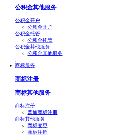
公积金其他服务
公积金开户
公积金开户
公积金托管
公积金托管
公积金其他服务
公积金其他服务
商标服务
商标注册
商标其他服务
商标注册
普通商标注册
商标其他服务
商标变更
商标注销