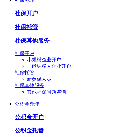
社保办理
社保开户
社保托管
社保其他服务
社保开户
小规模企业开户
一般纳税人企业开户
社保托管
新参保人员
社保其他服务
其他社保问题咨询
公积金办理
公积金开户
公积金托管