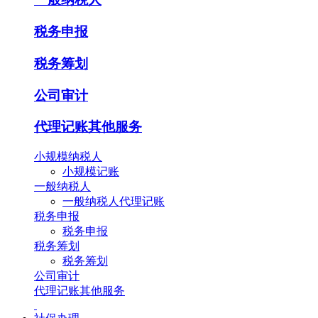
税务申报
税务筹划
公司审计
代理记账其他服务
小规模纳税人
小规模记账
一般纳税人
一般纳税人代理记账
税务申报
税务申报
税务筹划
税务筹划
公司审计
代理记账其他服务