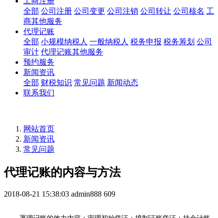
工商注册
全部
公司注册
公司变更
公司注销
公司转让
公司核名
工
商其他服务
代理记账
全部
小规模纳税人
一般纳税人
税务申报
税务筹划
公司
审计
代理记账其他服务
预约服务
新闻资讯
全部
财税知识
常见问题
新闻动态
联系我们
网站首页
新闻资讯
常见问题
代理记账的内容与方法
2018-08-21 15:38:03
admin888
609