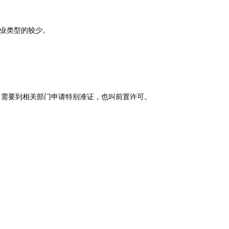
企业类型的较少。
，需要到相关部门申请特别准证，也叫前置许可。