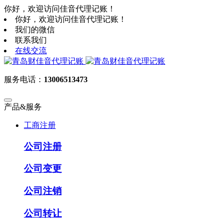
你好，欢迎访问佳音代理记账！
你好，欢迎访问佳音代理记账！
我们的微信
联系我们
在线交流
服务电话：
13006513473
产品&服务
工商注册
公司注册
公司变更
公司注销
公司转让