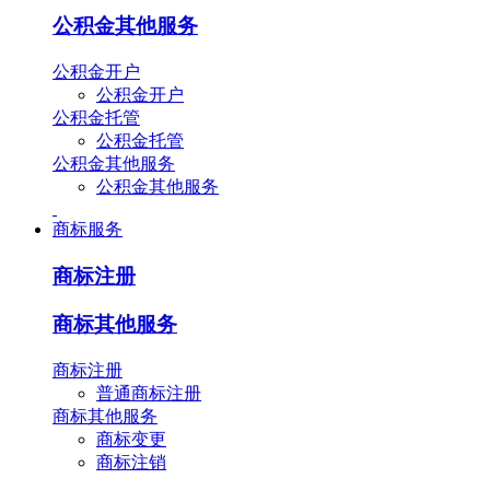
公积金其他服务
公积金开户
公积金开户
公积金托管
公积金托管
公积金其他服务
公积金其他服务
商标服务
商标注册
商标其他服务
商标注册
普通商标注册
商标其他服务
商标变更
商标注销