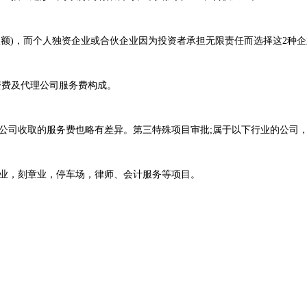
限额)，而个人独资企业或合伙企业因为投资者承担无限责任而选择这2种
资费及代理公司服务费构成。
公司收取的服务费也略有差异。第三特殊项目审批;属于以下行业的公司
业，刻章业，停车场，律师、会计服务等项目。