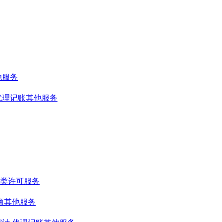
他服务
代理记账其他服务
类许可服务
商其他服务