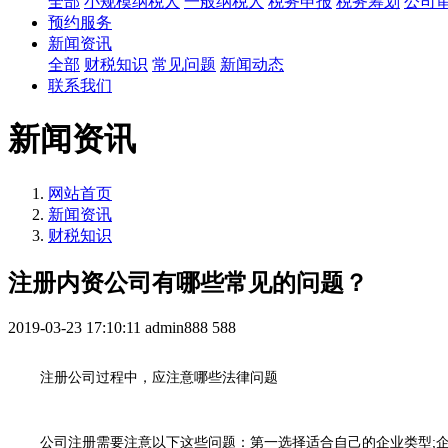
全部
小规模纳税人
一般纳税人
税务申报
税务筹划
公司
预约服务
新闻资讯
全部
财税知识
常见问题
新闻动态
联系我们
新闻资讯
网站首页
新闻资讯
财税知识
注册内资公司有哪些常见的问题？
2019-03-23 17:10:11
admin888
588
注册公司过程中，应注意哪些法律问题
公司注册需要注意以下这些问题：第一选择适合自己的企业类型;