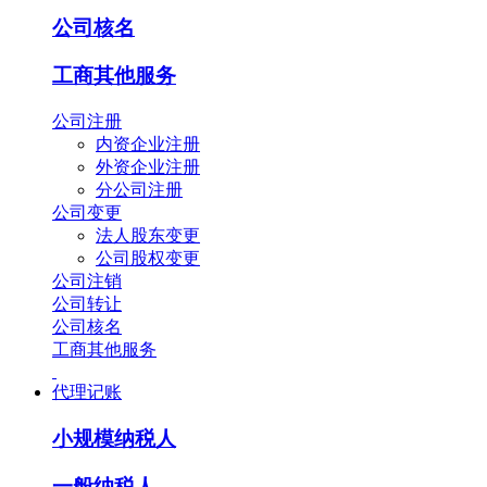
公司核名
工商其他服务
公司注册
内资企业注册
外资企业注册
分公司注册
公司变更
法人股东变更
公司股权变更
公司注销
公司转让
公司核名
工商其他服务
代理记账
小规模纳税人
一般纳税人