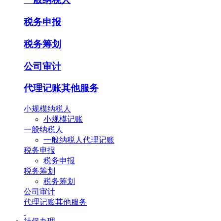
税务申报
税务筹划
公司审计
代理记账其他服务
小规模纳税人
小规模记账
一般纳税人
一般纳税人代理记账
税务申报
税务申报
税务筹划
税务筹划
公司审计
代理记账其他服务