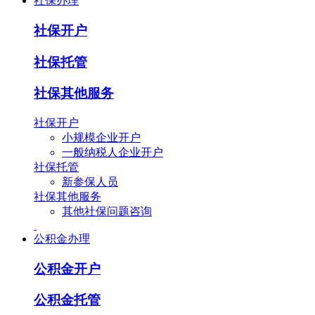
社保办理
社保开户
社保托管
社保其他服务
社保开户
小规模企业开户
一般纳税人企业开户
社保托管
新参保人员
社保其他服务
其他社保问题咨询
公积金办理
公积金开户
公积金托管