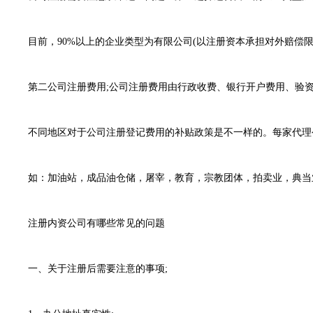
目前，90%以上的企业类型为有限公司(以注册资本承担对外赔偿
第二公司注册费用;公司注册费用由行政收费、银行开户费用、验
不同地区对于公司注册登记费用的补贴政策是不一样的。每家代理
如：加油站，成品油仓储，屠宰，教育，宗教团体，拍卖业，典当
注册内资公司有哪些常见的问题
一、关于注册后需要注意的事项;