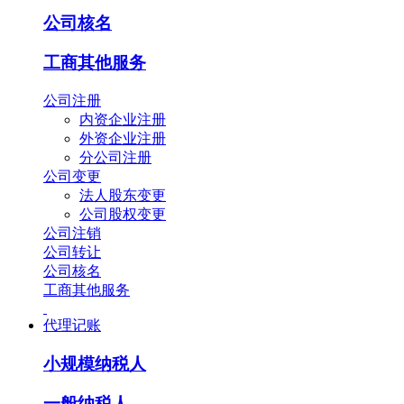
公司核名
工商其他服务
公司注册
内资企业注册
外资企业注册
分公司注册
公司变更
法人股东变更
公司股权变更
公司注销
公司转让
公司核名
工商其他服务
代理记账
小规模纳税人
一般纳税人