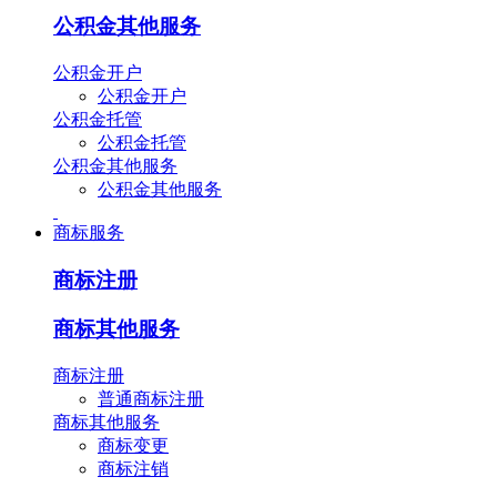
公积金其他服务
公积金开户
公积金开户
公积金托管
公积金托管
公积金其他服务
公积金其他服务
商标服务
商标注册
商标其他服务
商标注册
普通商标注册
商标其他服务
商标变更
商标注销