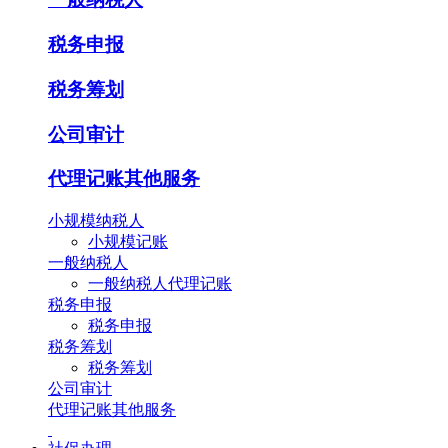
税务申报
税务筹划
公司审计
代理记账其他服务
小规模纳税人
小规模记账
一般纳税人
一般纳税人代理记账
税务申报
税务申报
税务筹划
税务筹划
公司审计
代理记账其他服务