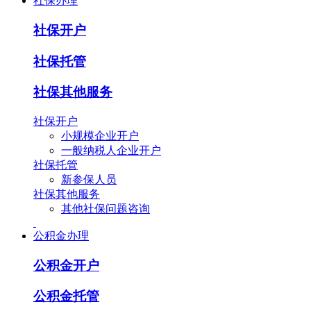
社保办理
社保开户
社保托管
社保其他服务
社保开户
小规模企业开户
一般纳税人企业开户
社保托管
新参保人员
社保其他服务
其他社保问题咨询
公积金办理
公积金开户
公积金托管