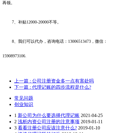
再领。
7、补贴12000-20000不等。
8、我们可以代办，咨询电话：13006513473，微信：
15908973106.
上一篇
: 公司注册资金多一点有害处吗
下一篇
: 代理记账的四步流程是什么?
常见问题
创业知识
1
新公司为什么要选择代理记账
2021-04-25
2
浅析内资公司注册的注意事项
2019-01-11
3
看看注册公司应该注意什么?
2019-01-10