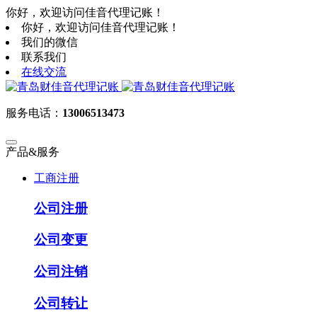
你好，欢迎访问佳音代理记账！
你好，欢迎访问佳音代理记账！
我们的微信
联系我们
在线交流
服务电话：
13006513473
产品&服务
工商注册
公司注册
公司变更
公司注销
公司转让