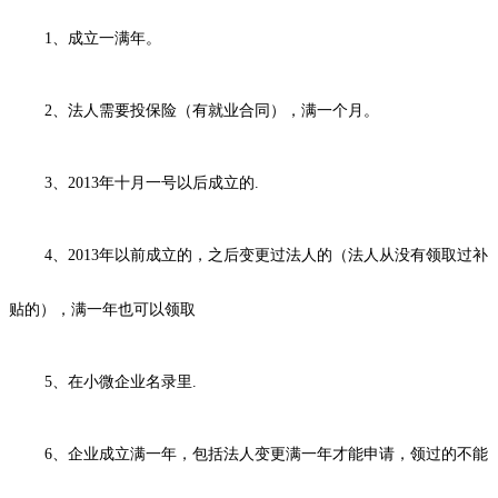
1、成立一满年。
2、法人需要投保险（有就业合同），满一个月。
3、2013年十月一号以后成立的.
4、2013年以前成立的，之后变更过法人的（法人从没有领取过补
贴的），满一年也可以领取
5、在小微企业名录里.
6、企业成立满一年，包括法人变更满一年才能申请，领过的不能