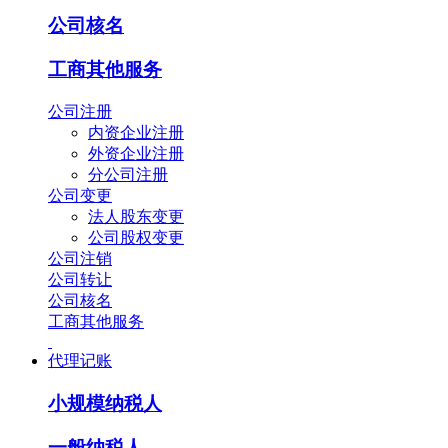
公司核名
工商其他服务
公司注册
内资企业注册
外资企业注册
分公司注册
公司变更
法人股东变更
公司股权变更
公司注销
公司转让
公司核名
工商其他服务
代理记账
小规模纳税人
一般纳税人