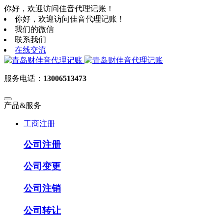
你好，欢迎访问佳音代理记账！
你好，欢迎访问佳音代理记账！
我们的微信
联系我们
在线交流
服务电话：
13006513473
产品&服务
工商注册
公司注册
公司变更
公司注销
公司转让