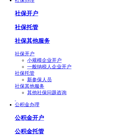
社保办理
社保开户
社保托管
社保其他服务
社保开户
小规模企业开户
一般纳税人企业开户
社保托管
新参保人员
社保其他服务
其他社保问题咨询
公积金办理
公积金开户
公积金托管