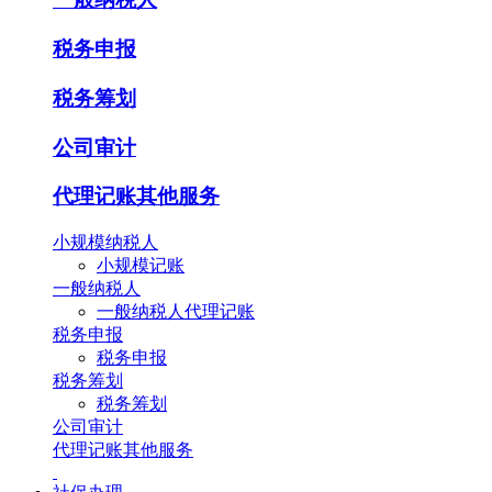
税务申报
税务筹划
公司审计
代理记账其他服务
小规模纳税人
小规模记账
一般纳税人
一般纳税人代理记账
税务申报
税务申报
税务筹划
税务筹划
公司审计
代理记账其他服务