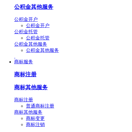
公积金其他服务
公积金开户
公积金开户
公积金托管
公积金托管
公积金其他服务
公积金其他服务
商标服务
商标注册
商标其他服务
商标注册
普通商标注册
商标其他服务
商标变更
商标注销