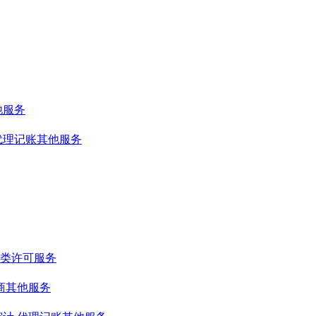
他服务
代理记账其他服务
类许可服务
商其他服务