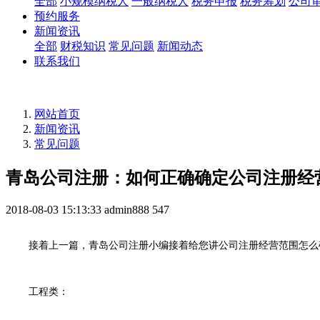
全部
小规模纳税人
一般纳税人
税务申报
税务筹划
公司
预约服务
新闻资讯
全部
财税知识
常见问题
新闻动态
联系我们
网站首页
新闻资讯
常见问题
青岛公司注册：如何正确确定公司注册经营
2018-08-03 15:13:33
admin888
547
接着上一篇，青岛公司注册小编接着给您讲公司注册经营范围怎么
工程类：