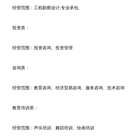
经营范围：工程勘察设计;专业承包;
投资类：
经营范围：投资咨询、投资管理
咨询类：
经营范围：教育咨询、经济贸易咨询、服务咨询、技术咨询
教育培训类：
经营范围：声乐培训、舞蹈培训、绘画培训