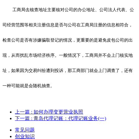
工商局去核查地址主要核对公司的办公地址、公司法人代表、公
司经营范围等相关注册信息是否与公司在工商局注册的信息相符合，
检查公司是否有涉嫌骗取登记的情况，更重要的是避免皮包公司的出
现，从而扰乱市场经济秩序。一般情况下，工商局并不会上门核实地
址，如果因为交易纠纷遭到投诉，那工商部门就会上门调查了，还有
一种可能就是会随机抽查。
上一篇
: 如何办理变更营业执照
下一篇
: 青岛代理记账：代理记账业务(一)
常见问题
创业知识