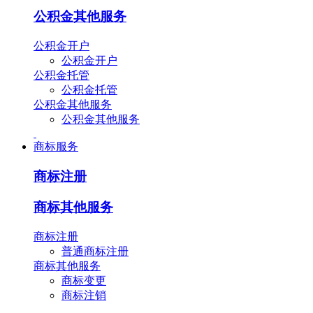
公积金其他服务
公积金开户
公积金开户
公积金托管
公积金托管
公积金其他服务
公积金其他服务
商标服务
商标注册
商标其他服务
商标注册
普通商标注册
商标其他服务
商标变更
商标注销