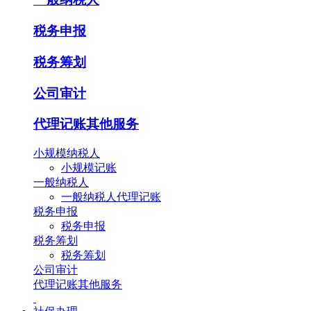
税务申报
税务筹划
公司审计
代理记账其他服务
小规模纳税人
小规模记账
一般纳税人
一般纳税人代理记账
税务申报
税务申报
税务筹划
税务筹划
公司审计
代理记账其他服务