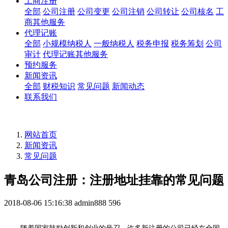
工商注册
全部
公司注册
公司变更
公司注销
公司转让
公司核名
工
商其他服务
代理记账
全部
小规模纳税人
一般纳税人
税务申报
税务筹划
公司
审计
代理记账其他服务
预约服务
新闻资讯
全部
财税知识
常见问题
新闻动态
联系我们
网站首页
新闻资讯
常见问题
青岛公司注册：注册地址挂靠的常见问题
2018-08-06 15:16:38
admin888
596