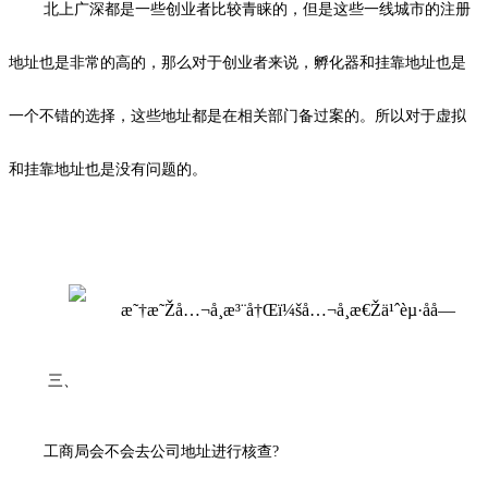
北上广深都是一些创业者比较青睐的，但是这些一线城市的注册
地址也是非常的高的，那么对于创业者来说，孵化器和挂靠地址也是
一个不错的选择，这些地址都是在相关部门备过案的。所以对于虚拟
和挂靠地址也是没有问题的。
三、
工商局会不会去公司地址进行核查?