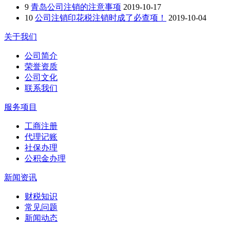
9
青岛公司注销的注意事项
2019-10-17
10
公司注销印花税注销时成了必查项！
2019-10-04
关于我们
公司简介
荣誉资质
公司文化
联系我们
服务项目
工商注册
代理记账
社保办理
公积金办理
新闻资讯
财税知识
常见问题
新闻动态