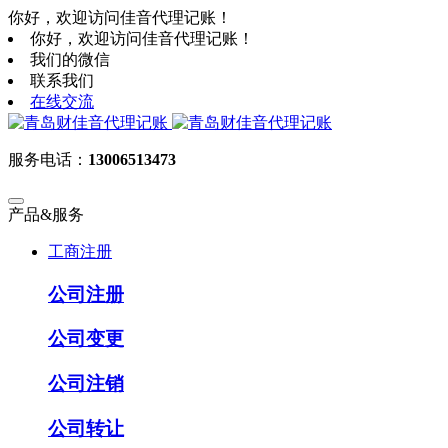
你好，欢迎访问佳音代理记账！
你好，欢迎访问佳音代理记账！
我们的微信
联系我们
在线交流
服务电话：
13006513473
产品&服务
工商注册
公司注册
公司变更
公司注销
公司转让