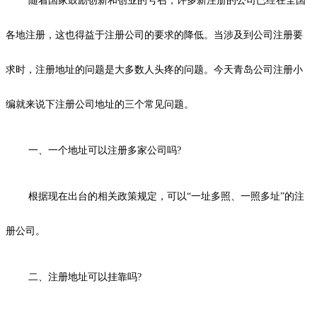
随着国家鼓励创新和创业的号召，许多新注册的公司已经在全国
各地注册，这也得益于注册公司的要求的降低。当涉及到公司注册要
求时，注册地址的问题是大多数人头疼的问题。今天青岛公司注册小
编就来说下注册公司地址的三个常见问题。
一、一个地址可以注册多家公司吗?
根据现在出台的相关政策规定，可以“一址多照、一照多址”的注
册公司。
二、注册地址可以挂靠吗?