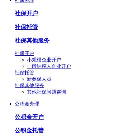
社保办理
社保开户
社保托管
社保其他服务
社保开户
小规模企业开户
一般纳税人企业开户
社保托管
新参保人员
社保其他服务
其他社保问题咨询
公积金办理
公积金开户
公积金托管