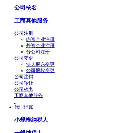
公司核名
工商其他服务
公司注册
内资企业注册
外资企业注册
分公司注册
公司变更
法人股东变更
公司股权变更
公司注销
公司转让
公司核名
工商其他服务
代理记账
小规模纳税人
一般纳税人