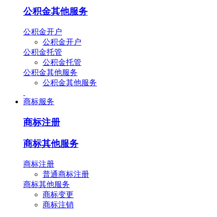
公积金其他服务
公积金开户
公积金开户
公积金托管
公积金托管
公积金其他服务
公积金其他服务
商标服务
商标注册
商标其他服务
商标注册
普通商标注册
商标其他服务
商标变更
商标注销