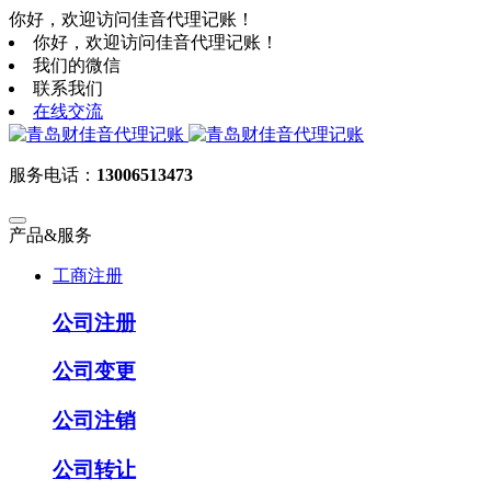
你好，欢迎访问佳音代理记账！
你好，欢迎访问佳音代理记账！
我们的微信
联系我们
在线交流
服务电话：
13006513473
产品&服务
工商注册
公司注册
公司变更
公司注销
公司转让