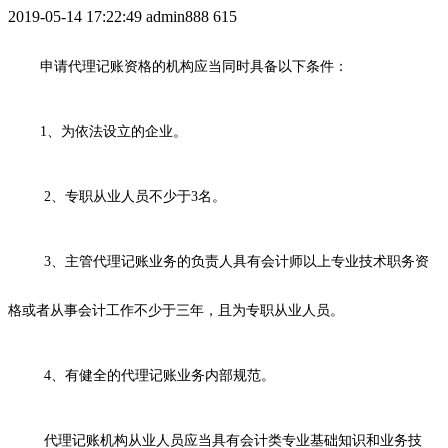
2019-05-14 17:22:49
admin888
615
申请代理记账资格的机构应当同时具备以下条件：
1、为依法设立的企业。
2、专职从业人员不少于3名。
3、主管代理记账业务的负责人具有会计师以上专业技术职务资
格或者从事会计工作不少于三年，且为专职从业人员。
4、有健全的代理记账业务内部规范。
代理记账机构从业人员应当具有会计类专业基础知识和业务技