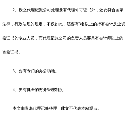
2、设立代理记账公司处理要有代理许可证书外，还要符合国家
法律，行政法规的规定，不仅如此，还要有3名以上的持有会计从业资
格证书的专业人员，而代理记账公司的负责人员要具有会计师以上的
资格证书。
3、要有专门的办公场地。
4、要有健全的财务管理制度。
本文由青岛代理记账整理，此文不代表本站观点。