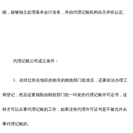
能，能够独立处理基本会计业务，并由代理记账机构自主评价认定。
代理记账公司成立条件：
1、在经过所在地区的相关的财政部门批准后，还要依法办理工
商登记，然后还要领取由财政部门统一印发的代理记账许可证书，这
样才可以从事代理记账的工作，如果没有代理许可证书是不被允许从
事代理记账的。