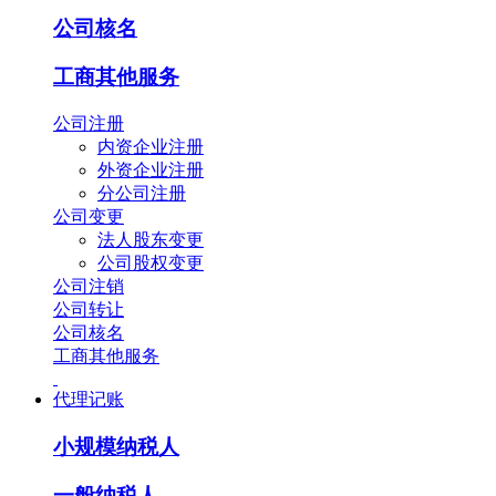
公司核名
工商其他服务
公司注册
内资企业注册
外资企业注册
分公司注册
公司变更
法人股东变更
公司股权变更
公司注销
公司转让
公司核名
工商其他服务
代理记账
小规模纳税人
一般纳税人