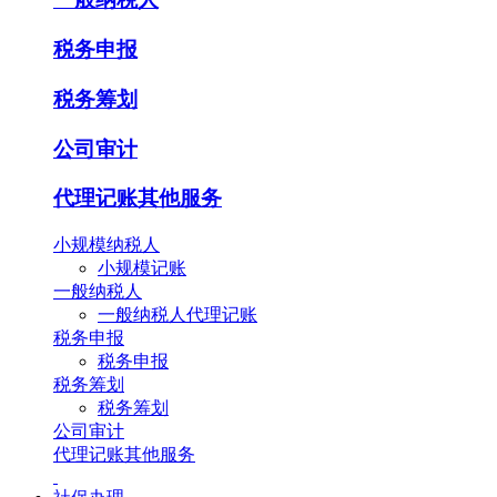
税务申报
税务筹划
公司审计
代理记账其他服务
小规模纳税人
小规模记账
一般纳税人
一般纳税人代理记账
税务申报
税务申报
税务筹划
税务筹划
公司审计
代理记账其他服务