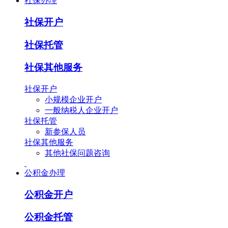
社保办理
社保开户
社保托管
社保其他服务
社保开户
小规模企业开户
一般纳税人企业开户
社保托管
新参保人员
社保其他服务
其他社保问题咨询
公积金办理
公积金开户
公积金托管