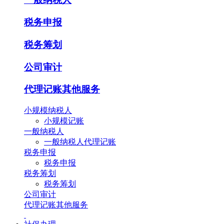
税务申报
税务筹划
公司审计
代理记账其他服务
小规模纳税人
小规模记账
一般纳税人
一般纳税人代理记账
税务申报
税务申报
税务筹划
税务筹划
公司审计
代理记账其他服务