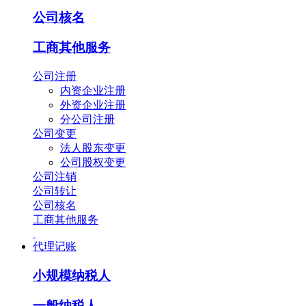
公司核名
工商其他服务
公司注册
内资企业注册
外资企业注册
分公司注册
公司变更
法人股东变更
公司股权变更
公司注销
公司转让
公司核名
工商其他服务
代理记账
小规模纳税人
一般纳税人