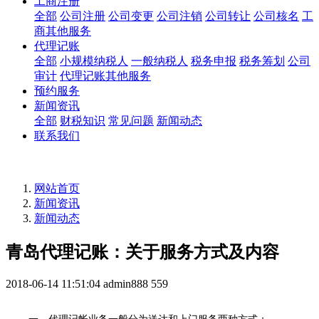
工商注册
全部
公司注册
公司变更
公司注销
公司转让
公司核名
工
商其他服务
代理记账
全部
小规模纳税人
一般纳税人
税务申报
税务筹划
公司
审计
代理记账其他服务
预约服务
新闻资讯
全部
财税知识
常见问题
新闻动态
联系我们
网站首页
新闻资讯
新闻动态
青岛代理记账：关于服务方式及内容
2018-06-14 11:51:04
admin888
559