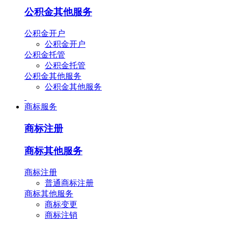
公积金其他服务
公积金开户
公积金开户
公积金托管
公积金托管
公积金其他服务
公积金其他服务
商标服务
商标注册
商标其他服务
商标注册
普通商标注册
商标其他服务
商标变更
商标注销