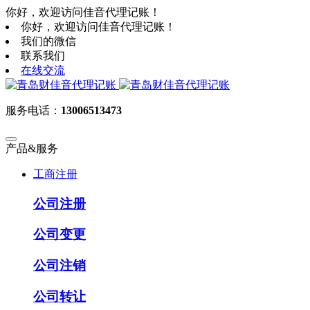
你好，欢迎访问佳音代理记账！
你好，欢迎访问佳音代理记账！
我们的微信
联系我们
在线交流
服务电话：
13006513473
产品&服务
工商注册
公司注册
公司变更
公司注销
公司转让