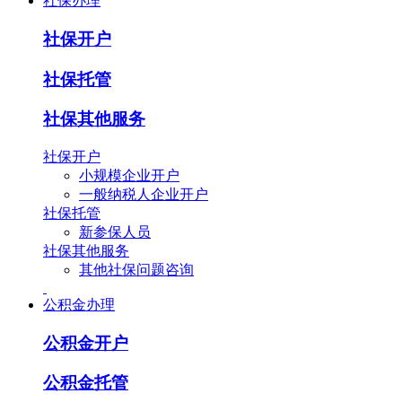
社保办理
社保开户
社保托管
社保其他服务
社保开户
小规模企业开户
一般纳税人企业开户
社保托管
新参保人员
社保其他服务
其他社保问题咨询
公积金办理
公积金开户
公积金托管