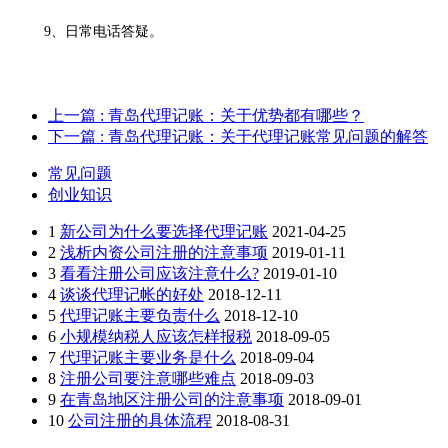
9、日常电话答疑。
上一篇
: 青岛代理记账：关于优势都有哪些？
下一篇
: 青岛代理记账：关于代理记账常见问题的解答
常见问题
创业知识
1
新公司为什么要选择代理记账
2021-04-25
2
浅析内资公司注册的注意事项
2019-01-11
3
看看注册公司应该注意什么?
2019-01-10
4
谈谈代理记帐的好处
2018-12-11
5
代理记账主要负责什么
2018-12-10
6
小规模纳税人应该怎样报税
2018-09-05
7
代理记账主要业务是什么
2018-09-04
8
注册公司要注意哪些难点
2018-09-03
9
在青岛地区注册公司的注意事项
2018-09-01
10
公司注册的具体流程
2018-08-31